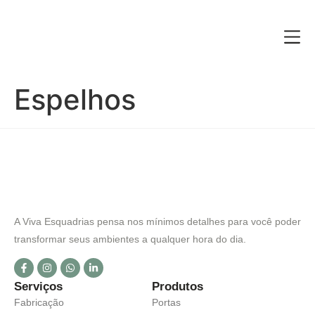
Espelhos
A Viva Esquadrias pensa nos mínimos detalhes para você poder
transformar seus ambientes a qualquer hora do dia.
Serviços
Produtos
Fabricação
Portas