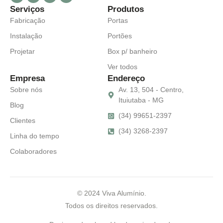
Serviços
Produtos
Fabricação
Portas
Instalação
Portões
Projetar
Box p/ banheiro
Ver todos
Empresa
Endereço
Sobre nós
Av. 13, 504 - Centro,
Ituiutaba - MG
Blog
(34) 99651-2397
Clientes
(34) 3268-2397
Linha do tempo
Colaboradores
© 2024 Viva Alumínio.
Todos os direitos reservados.