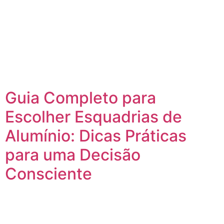
Guia Completo para
Escolher Esquadrias de
Alumínio: Dicas Práticas
para uma Decisão
Consciente