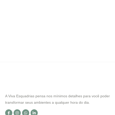
A Viva Esquadrias pensa nos mínimos detalhes para você poder
transformar seus ambientes a qualquer hora do dia.