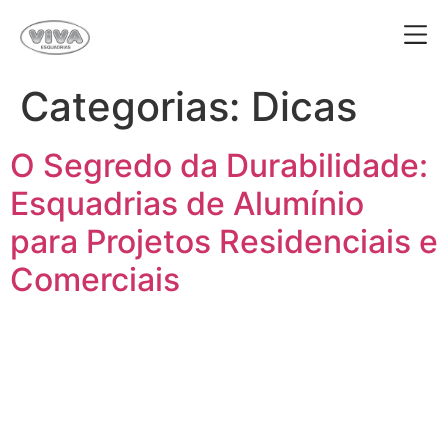
Categorias:
Dicas
O Segredo da Durabilidade:
Esquadrias de Alumínio
para Projetos Residenciais e
Comerciais