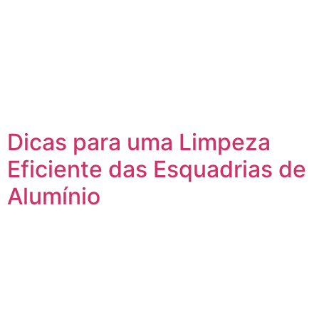
Dicas para uma Limpeza
Eficiente das Esquadrias de
Alumínio