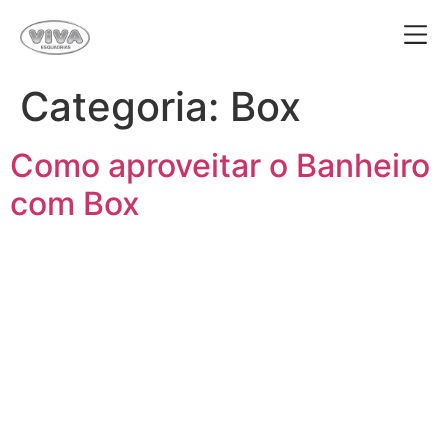
Categoria:
Box
Como aproveitar o Banheiro
com Box