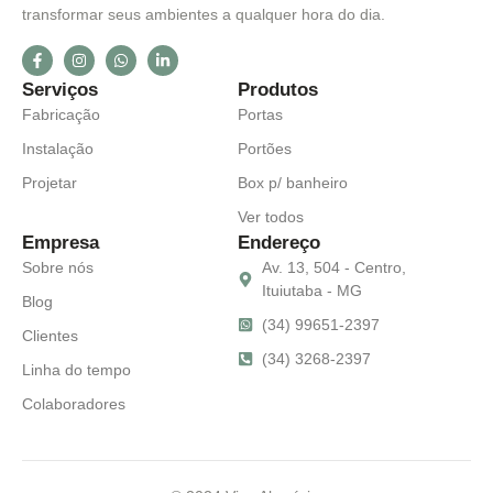
transformar seus ambientes a qualquer hora do dia.
Serviços
Produtos
Fabricação
Portas
Instalação
Portões
Projetar
Box p/ banheiro
Ver todos
Empresa
Endereço
Sobre nós
Av. 13, 504 - Centro,
Ituiutaba - MG
Blog
(34) 99651-2397
Clientes
(34) 3268-2397
Linha do tempo
Colaboradores