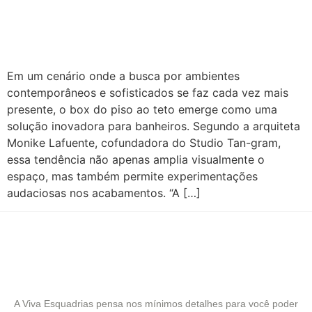
Em um cenário onde a busca por ambientes
contemporâneos e sofisticados se faz cada vez mais
presente, o box do piso ao teto emerge como uma
solução inovadora para banheiros. Segundo a arquiteta
Monike Lafuente, cofundadora do Studio Tan-gram,
essa tendência não apenas amplia visualmente o
espaço, mas também permite experimentações
audaciosas nos acabamentos. “A […]
A Viva Esquadrias pensa nos mínimos detalhes para você poder