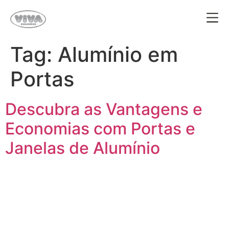
Tag:
Alumínio em
Portas
Descubra as Vantagens e
Economias com Portas e
Janelas de Alumínio