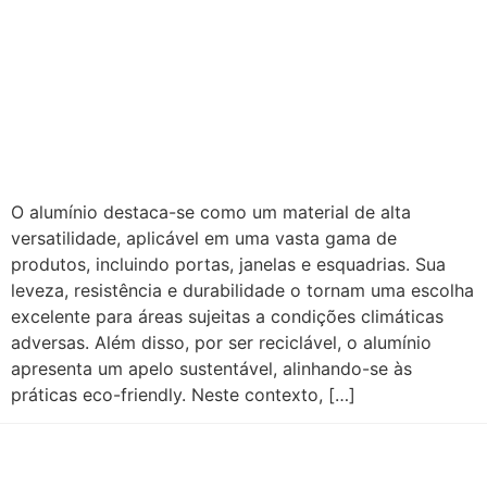
O alumínio destaca-se como um material de alta
versatilidade, aplicável em uma vasta gama de
produtos, incluindo portas, janelas e esquadrias. Sua
leveza, resistência e durabilidade o tornam uma escolha
excelente para áreas sujeitas a condições climáticas
adversas. Além disso, por ser reciclável, o alumínio
apresenta um apelo sustentável, alinhando-se às
práticas eco-friendly. Neste contexto, […]